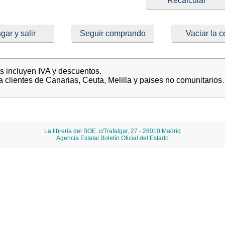
gar y salir
Seguir comprando
Vaciar la c
es incluyen IVA y descuentos.
a clientes de Canarias, Ceuta, Melilla y paises no comunitarios.
La librería del BOE. c/Trafalgar, 27 - 28010 Madrid
Agencia Estatal Boletín Oficial del Estado