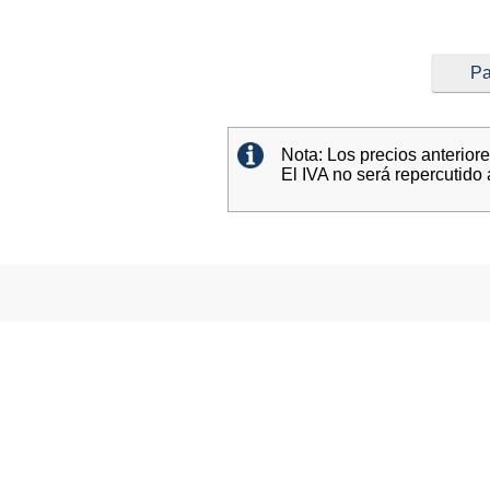
Pa
Nota: Los precios anterior
El IVA no será repercutido 