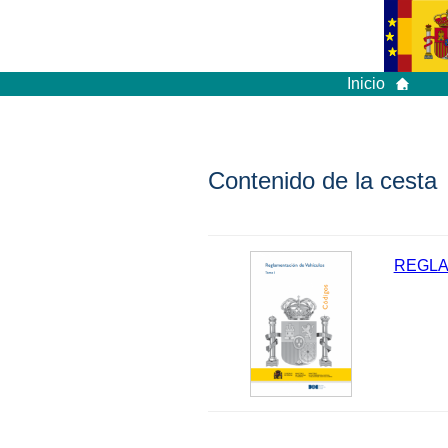
Inicio
Contenido de la cesta
REGLA