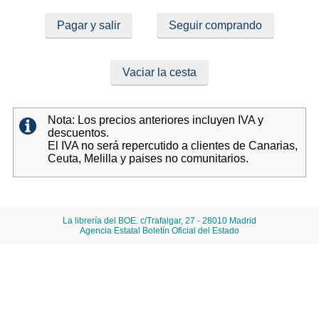
Pagar y salir
Seguir comprando
Vaciar la cesta
Nota: Los precios anteriores incluyen IVA y
descuentos.
El IVA no será repercutido a clientes de Canarias,
Ceuta, Melilla y paises no comunitarios.
La librería del BOE. c/Trafalgar, 27 - 28010 Madrid
Agencia Estatal Boletín Oficial del Estado