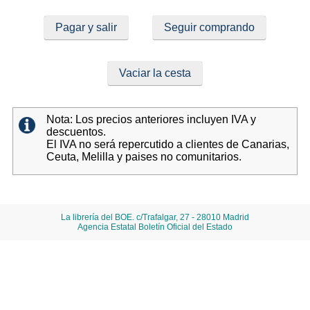
Pagar y salir
Seguir comprando
Vaciar la cesta
Nota: Los precios anteriores incluyen IVA y
descuentos.
El IVA no será repercutido a clientes de Canarias,
Ceuta, Melilla y paises no comunitarios.
La librería del BOE. c/Trafalgar, 27 - 28010 Madrid
Agencia Estatal Boletín Oficial del Estado