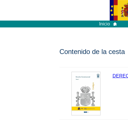
Inicio
Contenido de la cesta
DEREC