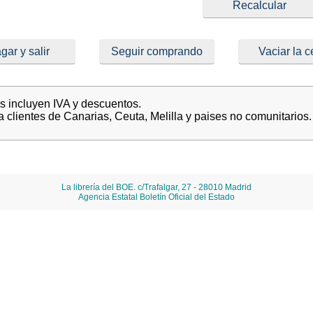
gar y salir
Seguir comprando
Vaciar la c
es incluyen IVA y descuentos.
a clientes de Canarias, Ceuta, Melilla y paises no comunitarios.
La librería del BOE. c/Trafalgar, 27 - 28010 Madrid
Agencia Estatal Boletín Oficial del Estado