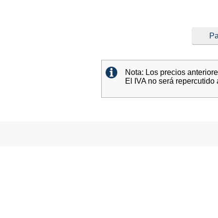
Pa
Nota: Los precios anterior
El IVA no será repercutido 