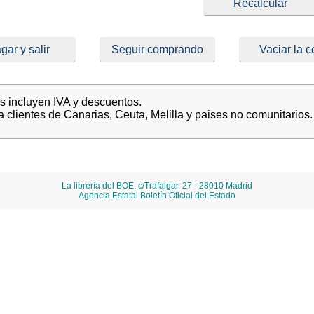
gar y salir
Seguir comprando
Vaciar la c
es incluyen IVA y descuentos.
a clientes de Canarias, Ceuta, Melilla y paises no comunitarios.
La librería del BOE. c/Trafalgar, 27 - 28010 Madrid
Agencia Estatal Boletín Oficial del Estado