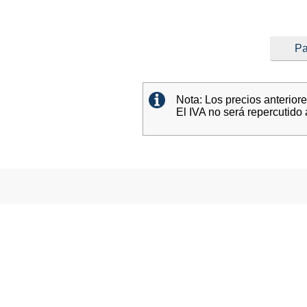
Pa
Nota: Los precios anterior
El IVA no será repercutido 