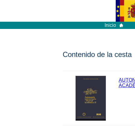
Inicio
Contenido de la cesta
AUTON
ACADÉM