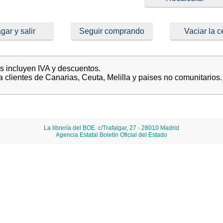
gar y salir
Seguir comprando
Vaciar la c
es incluyen IVA y descuentos.
a clientes de Canarias, Ceuta, Melilla y paises no comunitarios.
La librería del BOE. c/Trafalgar, 27 - 28010 Madrid
Agencia Estatal Boletín Oficial del Estado