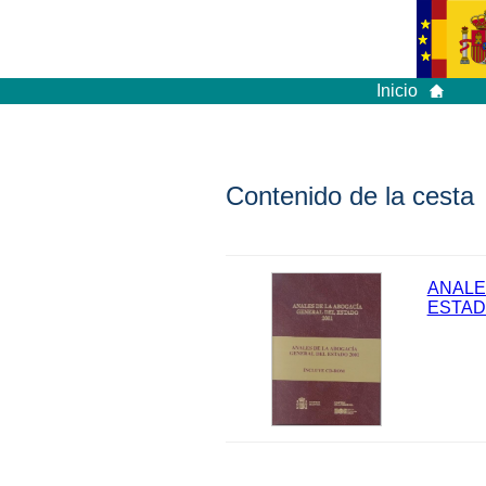
Inicio
Contenido de la cesta
ANALE
ESTAD