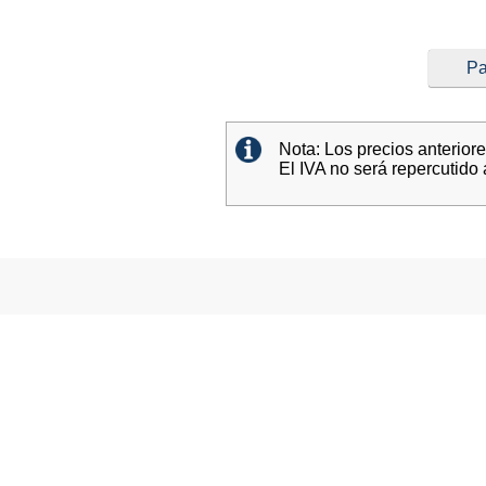
Pa
Nota: Los precios anterior
El IVA no será repercutido 