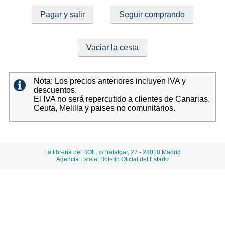
Pagar y salir
Seguir comprando
Vaciar la cesta
Nota: Los precios anteriores incluyen IVA y
descuentos.
El IVA no será repercutido a clientes de Canarias,
Ceuta, Melilla y paises no comunitarios.
La librería del BOE. c/Trafalgar, 27 - 28010 Madrid
Agencia Estatal Boletín Oficial del Estado