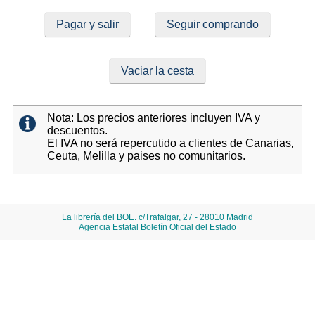
Pagar y salir
Seguir comprando
Vaciar la cesta
Nota: Los precios anteriores incluyen IVA y
descuentos.
El IVA no será repercutido a clientes de Canarias,
Ceuta, Melilla y paises no comunitarios.
La librería del BOE. c/Trafalgar, 27 - 28010 Madrid
Agencia Estatal Boletín Oficial del Estado