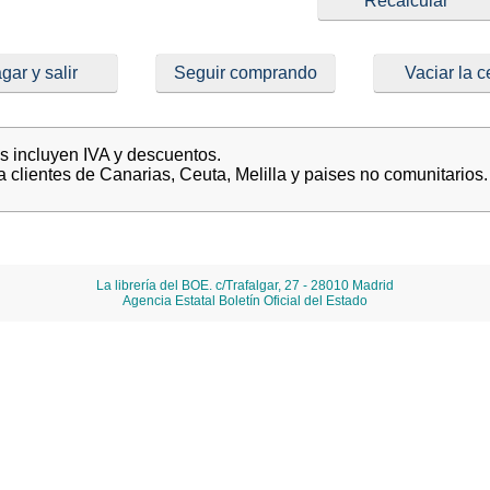
gar y salir
Seguir comprando
Vaciar la c
es incluyen IVA y descuentos.
a clientes de Canarias, Ceuta, Melilla y paises no comunitarios.
La librería del BOE. c/Trafalgar, 27 - 28010 Madrid
Agencia Estatal Boletín Oficial del Estado