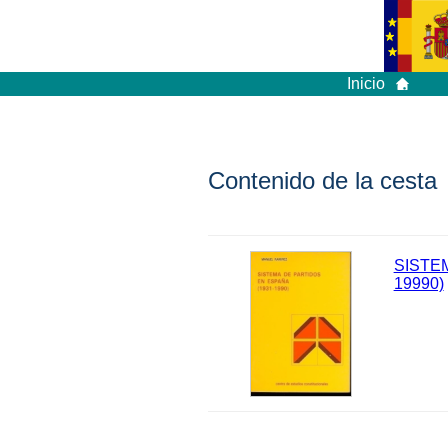
Inicio
Contenido de la cesta
SISTE
19990)