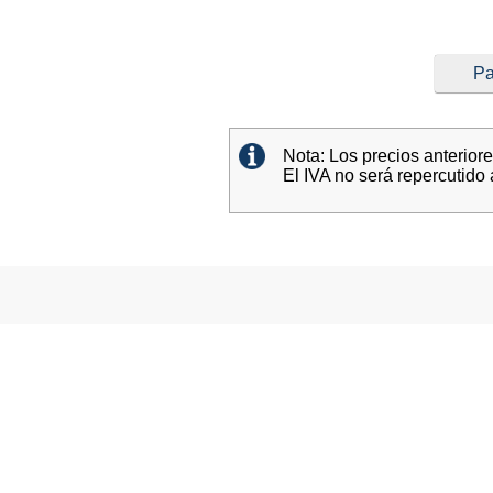
Pa
Nota: Los precios anterior
El IVA no será repercutido 