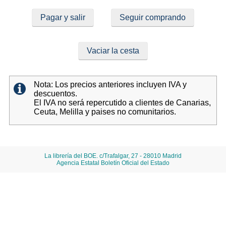
Pagar y salir
Seguir comprando
Vaciar la cesta
Nota: Los precios anteriores incluyen IVA y
descuentos.
El IVA no será repercutido a clientes de Canarias,
Ceuta, Melilla y paises no comunitarios.
La librería del BOE. c/Trafalgar, 27 - 28010 Madrid
Agencia Estatal Boletín Oficial del Estado