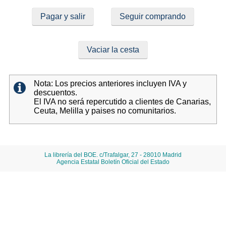
Pagar y salir
Seguir comprando
Vaciar la cesta
Nota: Los precios anteriores incluyen IVA y
descuentos.
El IVA no será repercutido a clientes de Canarias,
Ceuta, Melilla y paises no comunitarios.
La librería del BOE. c/Trafalgar, 27 - 28010 Madrid
Agencia Estatal Boletín Oficial del Estado