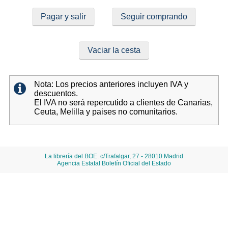
Pagar y salir
Seguir comprando
Vaciar la cesta
Nota: Los precios anteriores incluyen IVA y
descuentos.
El IVA no será repercutido a clientes de Canarias,
Ceuta, Melilla y paises no comunitarios.
La librería del BOE. c/Trafalgar, 27 - 28010 Madrid
Agencia Estatal Boletín Oficial del Estado