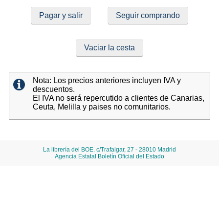
Pagar y salir
Seguir comprando
Vaciar la cesta
Nota: Los precios anteriores incluyen IVA y
descuentos.
El IVA no será repercutido a clientes de Canarias,
Ceuta, Melilla y paises no comunitarios.
La librería del BOE. c/Trafalgar, 27 - 28010 Madrid
Agencia Estatal Boletín Oficial del Estado