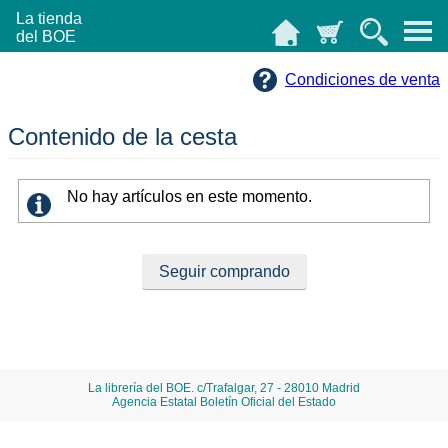
La tienda
del BOE
Condiciones de venta
Contenido de la cesta
No hay artículos en este momento.
La librería del BOE. c/Trafalgar, 27 - 28010 Madrid
Agencia Estatal Boletín Oficial del Estado