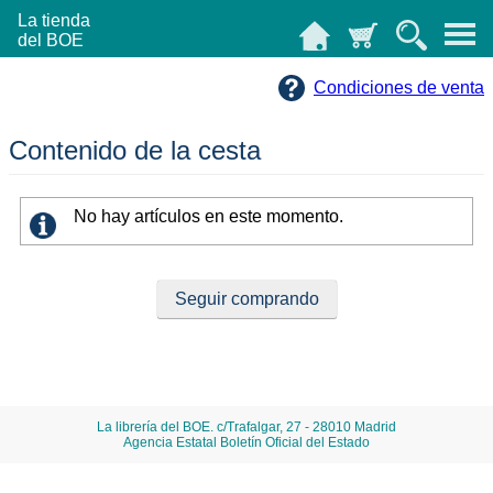
La tienda
del BOE
Condiciones de venta
Contenido de la cesta
No hay artículos en este momento.
La librería del BOE. c/Trafalgar, 27 - 28010 Madrid
Agencia Estatal Boletín Oficial del Estado