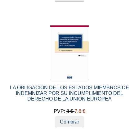
LA OBLIGACIÓN DE LOS ESTADOS MIEMBROS DE
INDEMNIZAR POR SU INCUMPLIMIENTO DEL
DERECHO DE LA UNIÓN EUROPEA
PVP:
8 €
7.6 €
Comprar