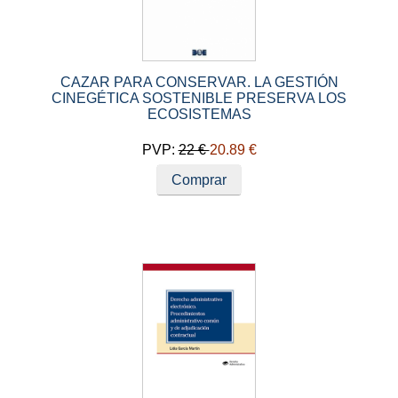
CAZAR PARA CONSERVAR. LA GESTIÓN
CINEGÉTICA SOSTENIBLE PRESERVA LOS
ECOSISTEMAS
PVP:
22 €
20.89 €
Comprar