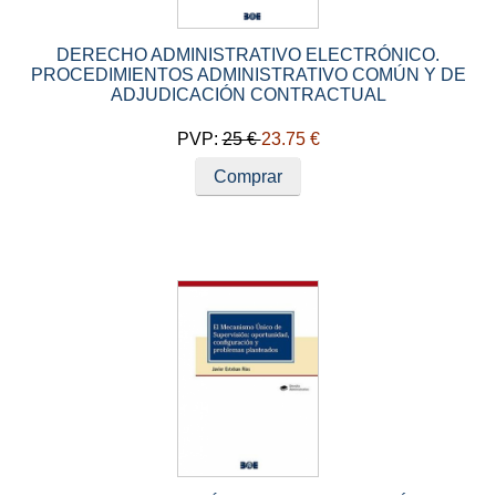
DERECHO ADMINISTRATIVO ELECTRÓNICO.
PROCEDIMIENTOS ADMINISTRATIVO COMÚN Y DE
ADJUDICACIÓN CONTRACTUAL
PVP:
25 €
23.75 €
Comprar