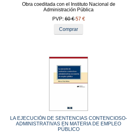
Obra coeditada con el Instituto Nacional de
Administración Pública
PVP:
60 €
57 €
Comprar
LA EJECUCIÓN DE SENTENCIAS CONTENCIOSO-
ADMINISTRATIVAS EN MATERIA DE EMPLEO
PÚBLICO