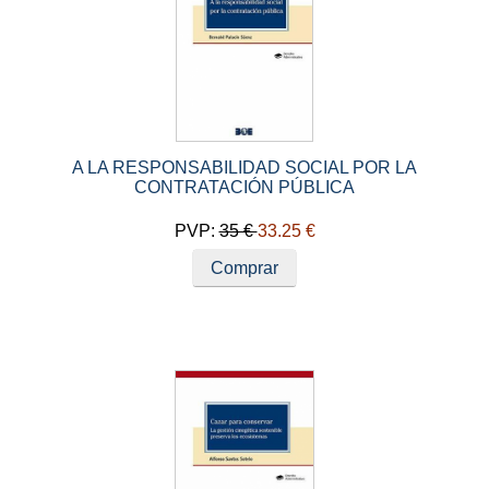
A LA RESPONSABILIDAD SOCIAL POR LA
CONTRATACIÓN PÚBLICA
PVP:
35 €
33.25 €
Comprar