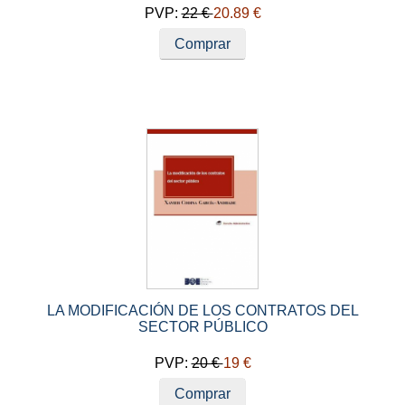
PVP:
22 €
20.89 €
Comprar
LA MODIFICACIÓN DE LOS CONTRATOS DEL
SECTOR PÚBLICO
PVP:
20 €
19 €
Comprar