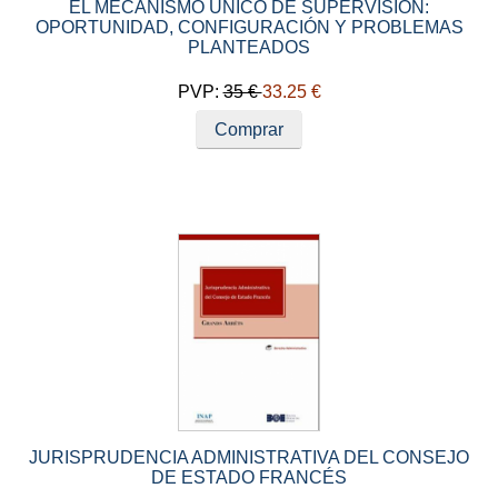
EL MECANISMO ÚNICO DE SUPERVISIÓN:
OPORTUNIDAD, CONFIGURACIÓN Y PROBLEMAS
PLANTEADOS
PVP:
35 €
33.25 €
Comprar
JURISPRUDENCIA ADMINISTRATIVA DEL CONSEJO
DE ESTADO FRANCÉS