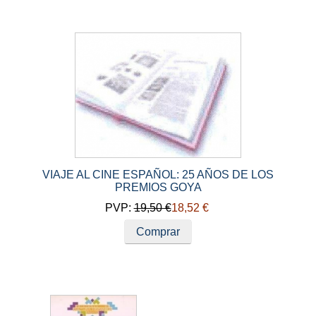
VIAJE AL CINE ESPAÑOL: 25 AÑOS DE LOS
PREMIOS GOYA
PVP:
19,50 €
18,52 €
Comprar