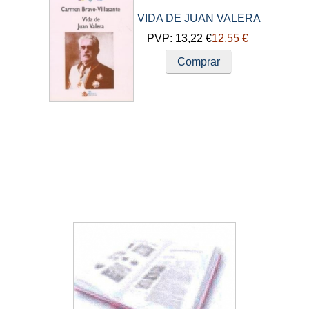
VIDA DE JUAN VALERA
PVP:
13,22 €
12,55 €
Comprar