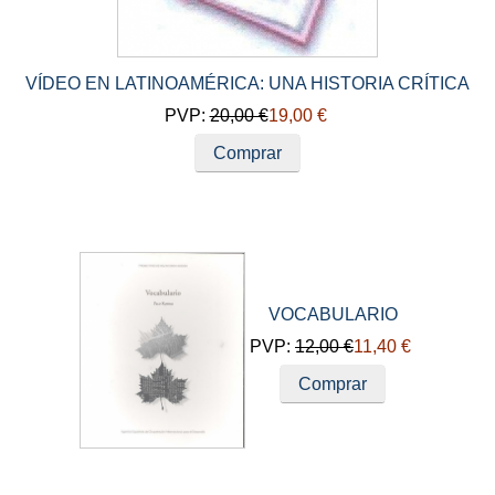
VÍDEO EN LATINOAMÉRICA: UNA HISTORIA CRÍTICA
PVP:
20,00 €
19,00 €
Comprar
VOCABULARIO
PVP:
12,00 €
11,40 €
Comprar