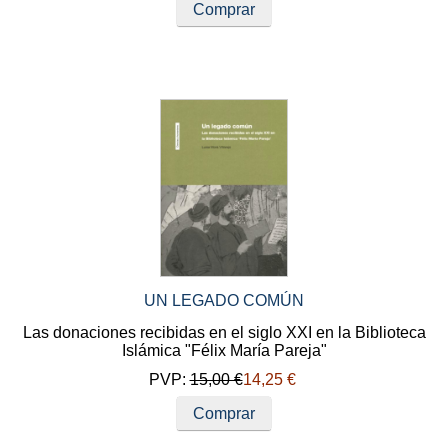
Comprar
UN LEGADO COMÚN
Las donaciones recibidas en el siglo XXI en la Biblioteca
Islámica "Félix María Pareja"
PVP:
15,00 €
14,25 €
Comprar