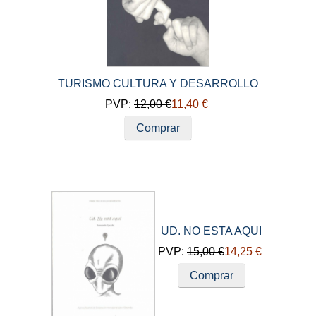
TURISMO CULTURA Y DESARROLLO
PVP:
12,00 €
11,40 €
Comprar
UD. NO ESTA AQUI
PVP:
15,00 €
14,25 €
Comprar