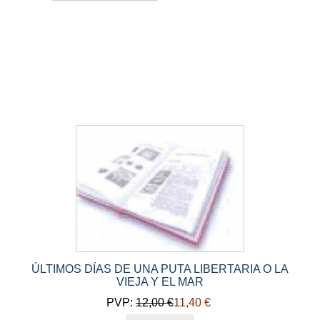
ÚLTIMOS DÍAS DE UNA PUTA LIBERTARIA O LA
VIEJA Y EL MAR
PVP:
12,00 €
11,40 €