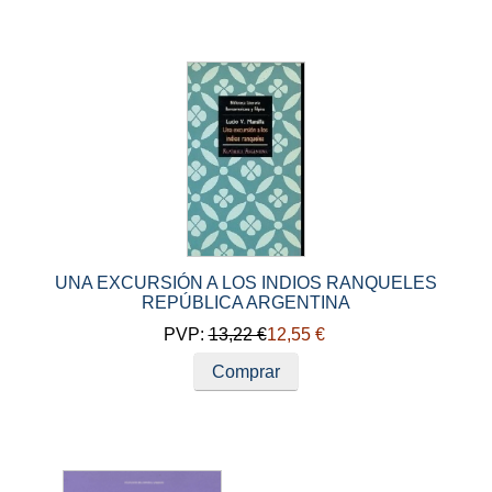
UNA EXCURSIÓN A LOS INDIOS RANQUELES
REPÚBLICA ARGENTINA
PVP:
13,22 €
12,55 €
Comprar