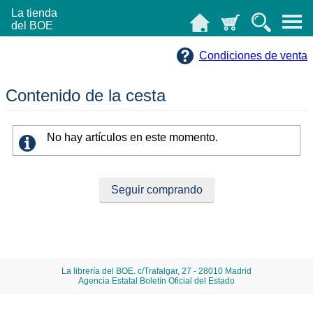
La tienda
del BOE
Condiciones de venta
Contenido de la cesta
No hay artículos en este momento.
La librería del BOE. c/Trafalgar, 27 - 28010 Madrid
Agencia Estatal Boletín Oficial del Estado