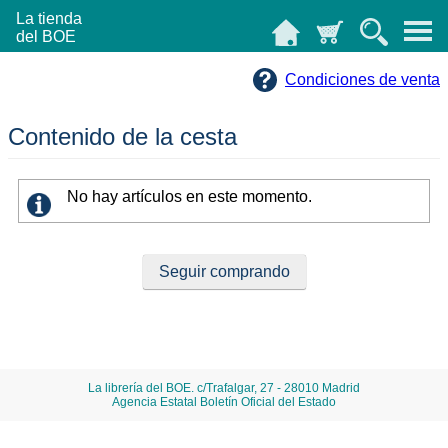
La tienda
del BOE
Condiciones de venta
Contenido de la cesta
No hay artículos en este momento.
La librería del BOE. c/Trafalgar, 27 - 28010 Madrid
Agencia Estatal Boletín Oficial del Estado