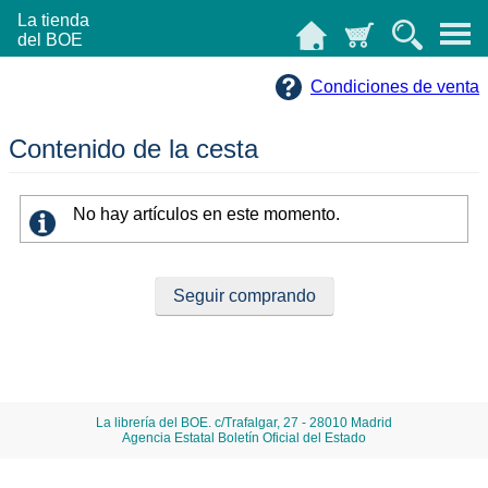
La tienda
del BOE
Condiciones de venta
Contenido de la cesta
No hay artículos en este momento.
La librería del BOE. c/Trafalgar, 27 - 28010 Madrid
Agencia Estatal Boletín Oficial del Estado